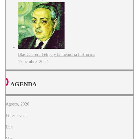
Blas Cabrera Felipe y la memoria histrórica
17 octubre, 2022
AGENDA
Agosto, 2026
Filter Events
Lun
Mar