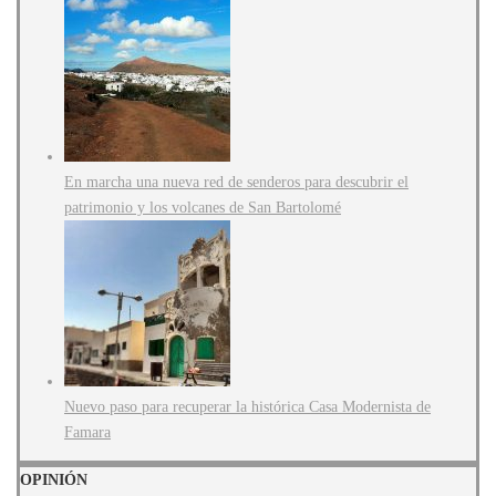
En marcha una nueva red de senderos para descubrir el
patrimonio y los volcanes de San Bartolomé
Nuevo paso para recuperar la histórica Casa Modernista de
Famara
OPINIÓN