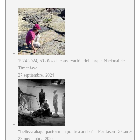
1974-2024, 50 años de conservación del Parque Nacional de
Timanfaya
27 septiembre, 2024
“Belleza abajo, pantomima política arriba” – Por Jason DeCaires
29 noviembre, 2022