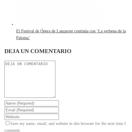
El Festival de Ópera de Lanzarote continúa con ‘La verbena de la
Paloma’
DEJA UN COMENTARIO
Save my name, email, and website in this browser for the next time I
comment.