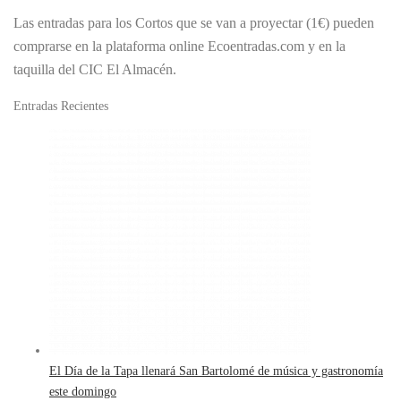
Las entradas para los Cortos que se van a proyectar (1€) pueden
comprarse en la plataforma online Ecoentradas.com y en la
taquilla del CIC El Almacén.
Entradas Recientes
El Día de la Tapa llenará San Bartolomé de música y gastronomía
este domingo