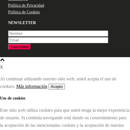
Política de Privacidad
Política de Cookies
NEWSLETTER
X
Al continuar utilizando nuestro sitio web, usted acepta el uso de
cookies.
Más información
Acepto
Uso de cookies
Este sitio web utiliza cookies para que usted tenga la mejor experiencia
de usuario. Si continúa navegando está dando su consentimiento para
la aceptación de las mencionadas cookies y la aceptación de nuestra