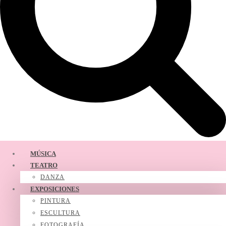
MÚSICA
TEATRO
DANZA
EXPOSICIONES
PINTURA
ESCULTURA
FOTOGRAFÍA