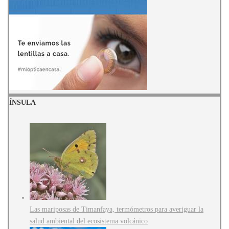
ÍNSULA
Las mariposas de Timanfaya, termómetros para averiguar la
salud ambiental del ecosistema volcánico