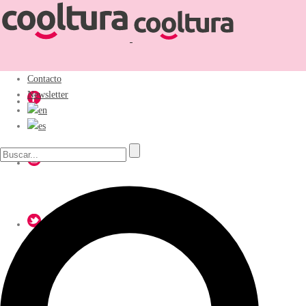
Contacto
Newsletter