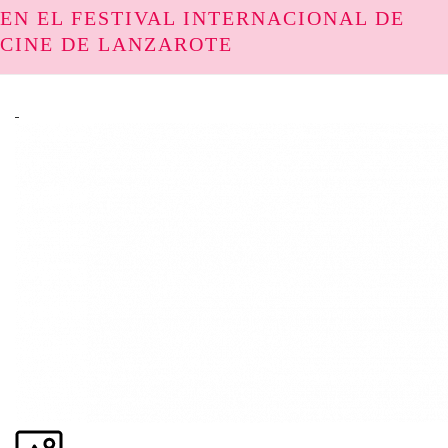
EN EL FESTIVAL INTERNACIONAL DE
CINE DE LANZAROTE