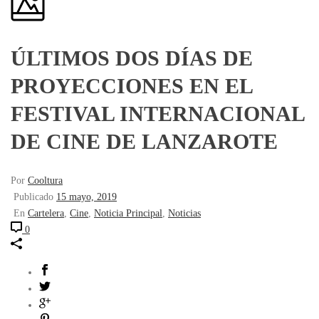
ÚLTIMOS DOS DÍAS DE
PROYECCIONES EN EL
FESTIVAL INTERNACIONAL
DE CINE DE LANZAROTE
Por
Cooltura
Publicado
15 mayo, 2019
En
Cartelera
,
Cine
,
Noticia Principal
,
Noticias
0