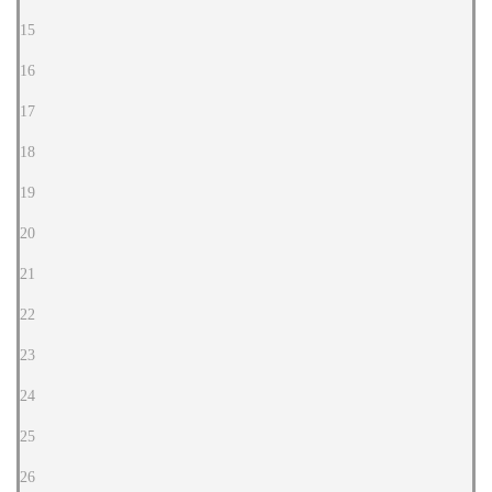
15
16
17
18
19
20
21
22
23
24
25
26