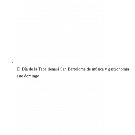
El Día de la Tapa llenará San Bartolomé de música y gastronomía
este domingo