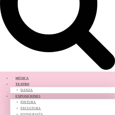
MÚSICA
TEATRO
DANZA
EXPOSICIONES
PINTURA
ESCULTURA
FOTOGRAFÍA