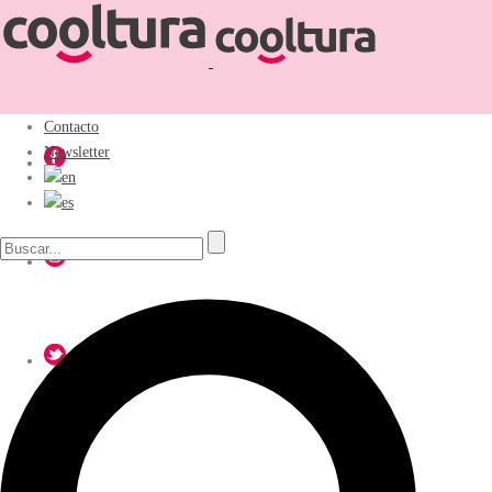
Contacto
Newsletter