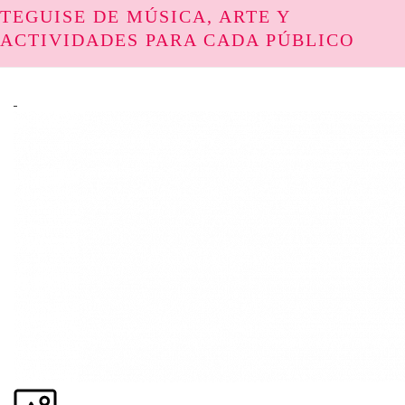
TEGUISE DE MÚSICA, ARTE Y
ACTIVIDADES PARA CADA PÚBLICO