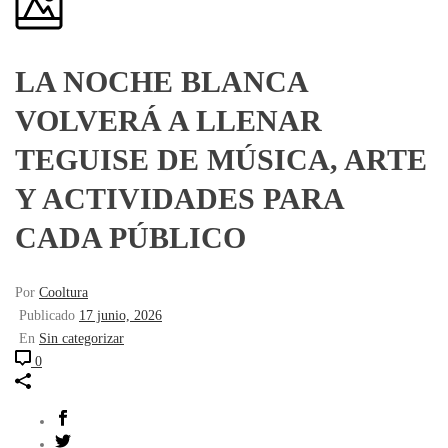
LA NOCHE BLANCA
VOLVERÁ A LLENAR
TEGUISE DE MÚSICA, ARTE
Y ACTIVIDADES PARA
CADA PÚBLICO
Por
Cooltura
Publicado
17 junio, 2026
En
Sin categorizar
0