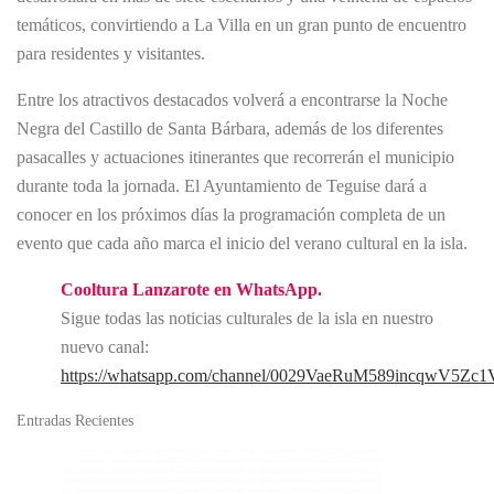
temáticos, convirtiendo a La Villa en un gran punto de encuentro
para residentes y visitantes.
Entre los atractivos destacados volverá a encontrarse la Noche
Negra del Castillo de Santa Bárbara, además de los diferentes
pasacalles y actuaciones itinerantes que recorrerán el municipio
durante toda la jornada. El Ayuntamiento de Teguise dará a
conocer en los próximos días la programación completa de un
evento que cada año marca el inicio del verano cultural en la isla.
Cooltura Lanzarote en WhatsApp.
Sigue todas las noticias culturales de la isla en nuestro
nuevo canal:
https://whatsapp.com/channel/0029VaeRuM589incqwV5Zc1
Entradas Recientes