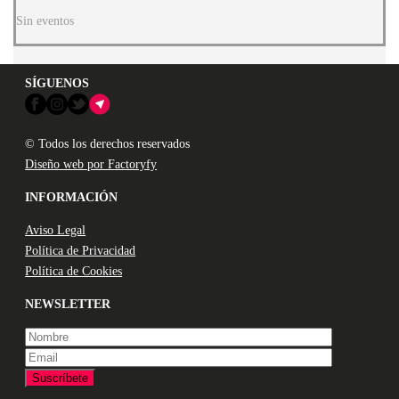
Sin eventos
SÍGUENOS
© Todos los derechos reservados
Diseño web por Factoryfy
INFORMACIÓN
Aviso Legal
Política de Privacidad
Política de Cookies
NEWSLETTER