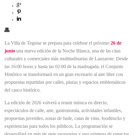
La Villa de Teguise se prepara para celebrar el próximo
26 de
junio
una nueva edición de la Noche Blanca, una de las citas
culturales y comerciales más multitudinarias de Lanzarote. Desde
las 16:00 horas y hasta las 02:00 de la madrugada, el Conjunto
Histórico se transformará en un gran escenario al aire libre con
propuestas repartidas por calles, plazas y espacios emblemáticos
del casco histórico.
La edición de 2026 volverá a reunir música en directo,
espectáculos de calle, arte, gastronomía, actividades infantiles,
propuestas juveniles, zonas de baile, catas de vino, foodtrucks y
experiencias para todos los públicos. La programación se
desarrollará en más de siete escenarios y una veintena de espacios