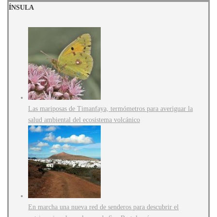
ÍNSULA
Las mariposas de Timanfaya, termómetros para averiguar la
salud ambiental del ecosistema volcánico
En marcha una nueva red de senderos para descubrir el