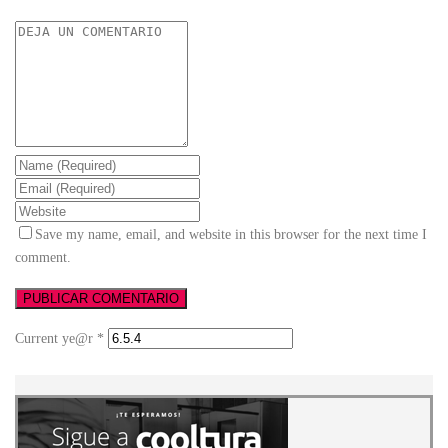
Save my name, email, and website in this browser for the next time I
comment.
Current ye@r
*