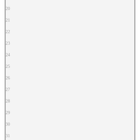
20
21
22
23
24
25
26
27
28
29
30
31