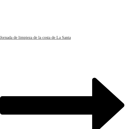
Jornada de limpieza de la costa de La Santa