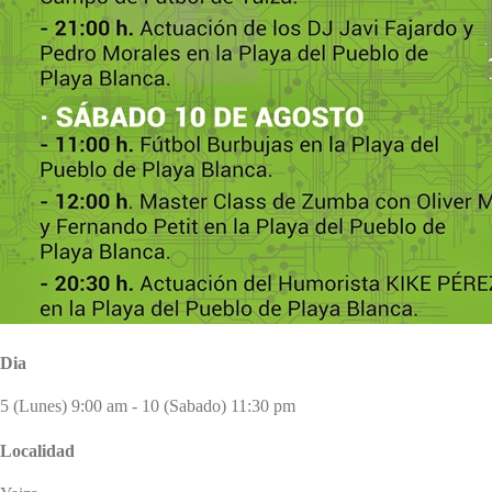
Dia
5 (Lunes) 9:00 am - 10 (Sabado) 11:30 pm
Localidad