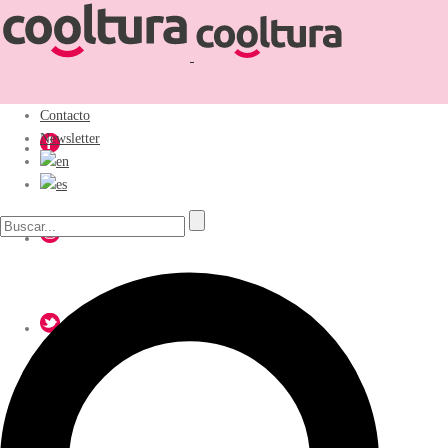
Contacto
Newsletter