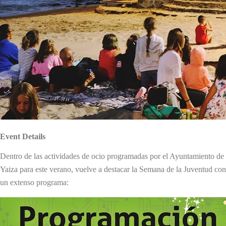
Event Details
Dentro de las actividades de ocio programadas por el Ayuntamiento de
Yaiza para este verano, vuelve a destacar la Semana de la Juventud con
un extenso programa: