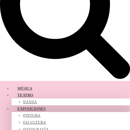
MÚSICA
TEATRO
DANZA
EXPOSICIONES
PINTURA
ESCULTURA
FOTOGRAFÍA