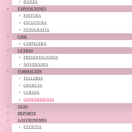
DANZA
EXPOSICIONES
PINTURA
ESCULTURA
FOTOGRAFÍA
CINE
CARTELERA
LETRAS
PRESENTACIONES
NOVEDADES
FORMACIÓN
TALLERES
CHARLAS
CURSOS
CONFERENCIAS
OCIO
DEPORTE
GASTRONOMÍA
EVENTOS