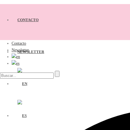
CONTACTO
Contacto
Newsletter
NEWSLETTER