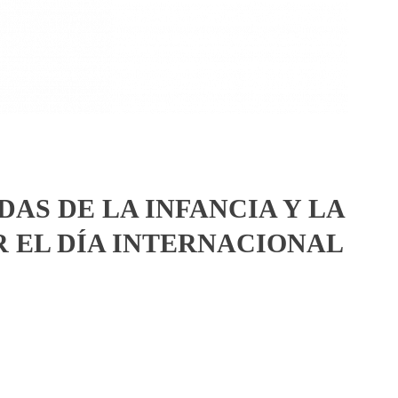
AS DE LA INFANCIA Y LA
 EL DÍA INTERNACIONAL