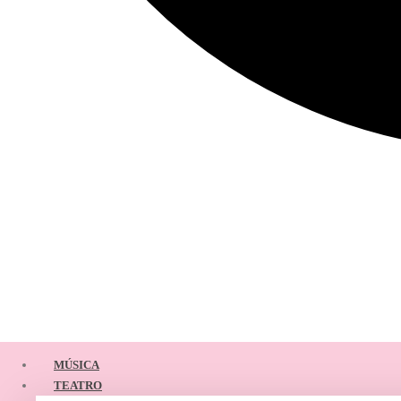
MÚSICA
TEATRO