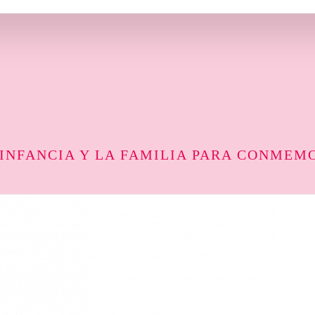
 INFANCIA Y LA FAMILIA PARA CONMEM