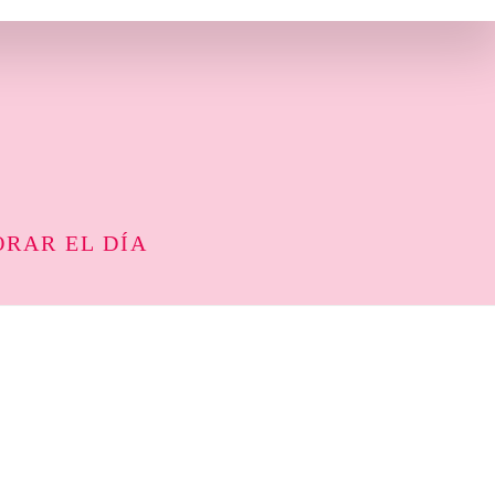
ORAR EL DÍA