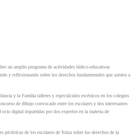
bre un amplio programa de actividades lúdico-educativas
ndo y reflexionando sobre los derechos fundamentales que asisten a
ancia y la Familia talleres y espectáculos escénicos en los colegios
concurso de dibujo convocado entre los escolares y dos interesantes
 ocio digital impartidas por dos expertos en la materia de
s pictóricas de los escolares de Yaiza sobre los derechos de la