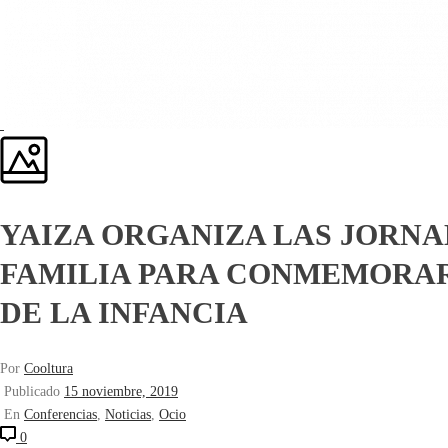
YAIZA ORGANIZA LAS JORNAD
FAMILIA PARA CONMEMORAR
DE LA INFANCIA
Por
Cooltura
Publicado
15 noviembre, 2019
En
Conferencias
,
Noticias
,
Ocio
0