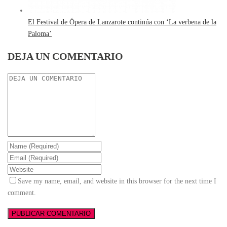
El Festival de Ópera de Lanzarote continúa con ‘La verbena de la
Paloma’
DEJA UN COMENTARIO
Save my name, email, and website in this browser for the next time I
comment.