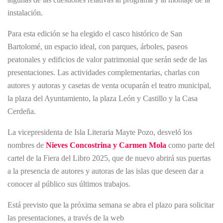
instalación.
Para esta edición se ha elegido el casco histórico de San
Bartolomé, un espacio ideal, con parques, árboles, paseos
peatonales y edificios de valor patrimonial que serán sede de las
presentaciones. Las actividades complementarias, charlas con
autores y autoras y casetas de venta ocuparán el teatro municipal,
la plaza del Ayuntamiento, la plaza León y Castillo y la Casa
Cerdeña.
La vicepresidenta de Isla Literaria Mayte Pozo, desveló los
nombres de
Nieves Concostrina y Carmen Mola
como parte del
cartel de la Fiera del Libro 2025, que de nuevo abrirá sus puertas
a la presencia de autores y autoras de las islas que deseen dar a
conocer al público sus últimos trabajos.
Está previsto que la próxima semana se abra el plazo para solicitar
las presentaciones, a través de la web