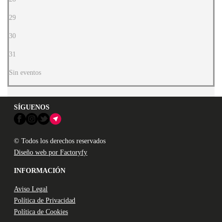
29
30
31
Sin eventos
SÍGUENOS
© Todos los derechos reservados
Diseño web por Factoryfy
INFORMACIÓN
Aviso Legal
Política de Privacidad
Política de Cookies