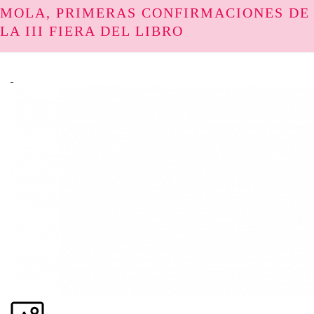
MOLA, PRIMERAS CONFIRMACIONES DE
LA III FIERA DEL LIBRO