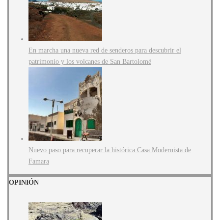
En marcha una nueva red de senderos para descubrir el
patrimonio y los volcanes de San Bartolomé
Nuevo paso para recuperar la histórica Casa Modernista de
Famara
OPINIÓN