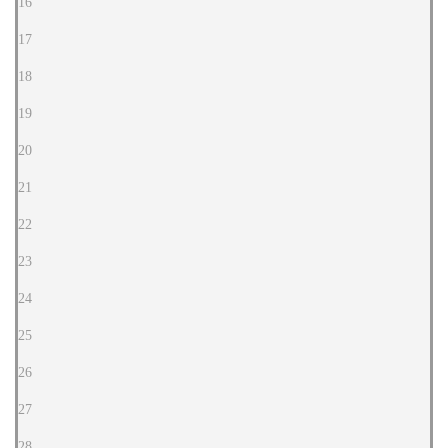
16
17
18
19
20
21
22
23
24
25
26
27
28