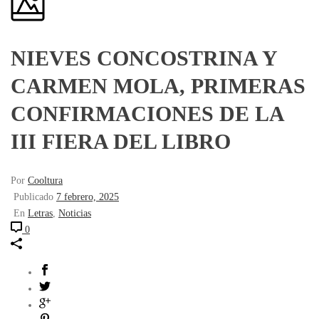
NIEVES CONCOSTRINA Y
CARMEN MOLA, PRIMERAS
CONFIRMACIONES DE LA
III FIERA DEL LIBRO
Por
Cooltura
Publicado
7 febrero, 2025
En
Letras
,
Noticias
0