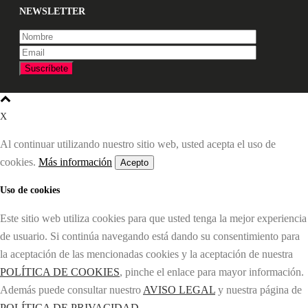
NEWSLETTER
X
Al continuar utilizando nuestro sitio web, usted acepta el uso de
cookies.
Más información
Acepto
Uso de cookies
Este sitio web utiliza cookies para que usted tenga la mejor experiencia
de usuario. Si continúa navegando está dando su consentimiento para
la aceptación de las mencionadas cookies y la aceptación de nuestra
POLÍTICA DE COOKIES
, pinche el enlace para mayor información.
Además puede consultar nuestro
AVISO LEGAL
y nuestra página de
POLÍTICA DE PRIVACIDAD.