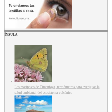
ÍNSULA
Las mariposas de Timanfaya, termómetros para averiguar la
salud ambiental del ecosistema volcánico