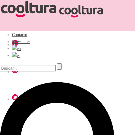
Contacto
Newsletter