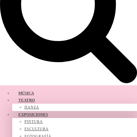
MÚSICA
TEATRO
DANZA
EXPOSICIONES
PINTURA
ESCULTURA
FOTOGRAFÍA