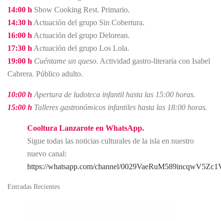
14:00 h
Show Cooking Rest. Primario.
14:30 h
Actuación del grupo Sin Cobertura.
16:00 h
Actuación del grupo Delorean.
17:30 h
Actuación del grupo Los Lola.
19:00 h
Cuéntame un queso
. Actividad gastro-literaria con Isabel
Cabrera. Público adulto.
10:00 h
Apertura de ludoteca infantil hasta las 15:00 horas.
15:00 h
Talleres gastronómicos infantiles hasta las 18:00 horas.
Cooltura Lanzarote en WhatsApp.
Sigue todas las noticias culturales de la isla en nuestro
nuevo canal:
https://whatsapp.com/channel/0029VaeRuM589incqwV5Zc1
Entradas Recientes