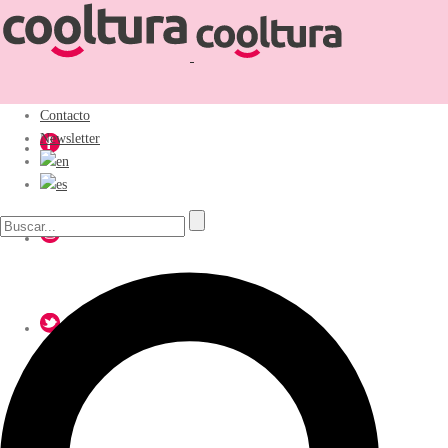
Contacto
Newsletter