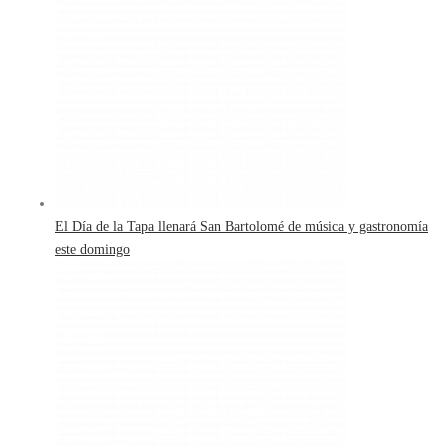
El Día de la Tapa llenará San Bartolomé de música y gastronomía
este domingo