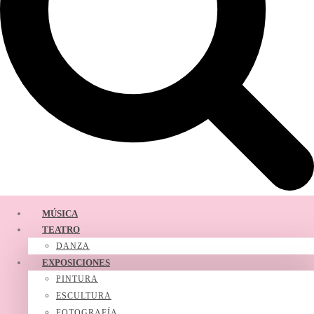
MÚSICA
TEATRO
DANZA
EXPOSICIONES
PINTURA
ESCULTURA
FOTOGRAFÍA