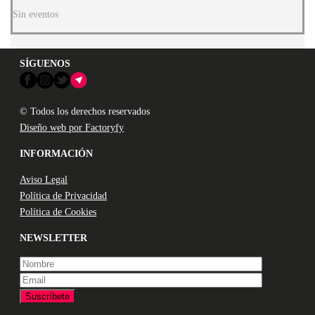
Sin eventos
SÍGUENOS
© Todos los derechos reservados
Diseño web por Factoryfy
INFORMACIÓN
Aviso Legal
Política de Privacidad
Política de Cookies
NEWSLETTER