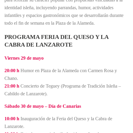
identidad isleña, incluyendo parrandas, humor, actividades
infantiles y espacios gastronómicos que se desarrollarán durante
todo el fin de semana en la Plaza de la Alameda.
PROGRAMA FERIA DEL QUESO Y LA
CABRA DE LANZAROTE
Viernes 29 de mayo
20:00 h
Humor en Plaza de la Alameda con Carmen Rosa y
Chano.
21:00 h
Concierto de Teguey (Programa de Tradición Isleña –
Cabildo de Lanzarote).
Sábado 30 de mayo – Día de Canarias
10:00 h
Inauguración de la Feria del Queso y la Cabra de
Lanzarote.