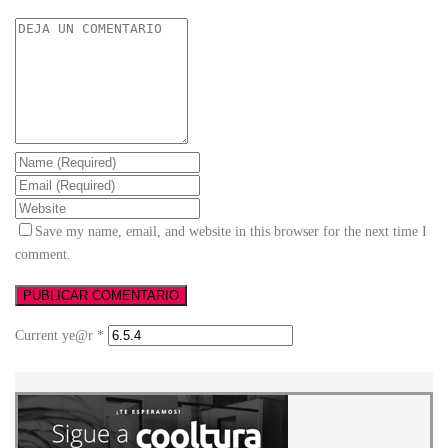
Save my name, email, and website in this browser for the next time I
comment.
Current ye@r
*