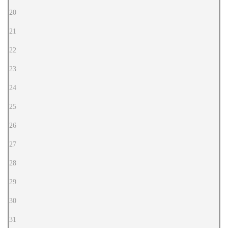
20
21
22
23
24
25
26
27
28
29
30
31