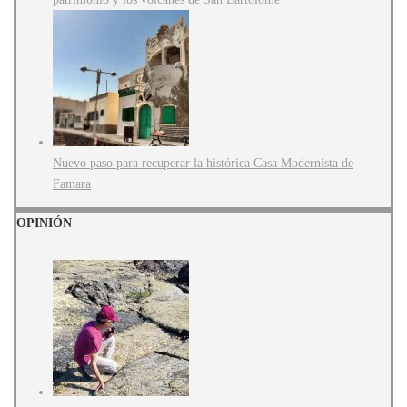
Nuevo paso para recuperar la histórica Casa Modernista de
Famara
OPINIÓN