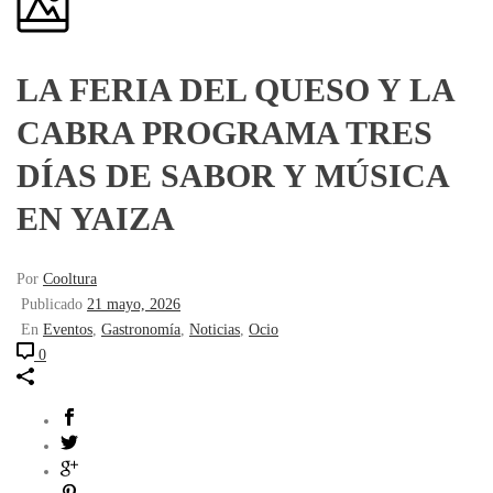
LA FERIA DEL QUESO Y LA
CABRA PROGRAMA TRES
DÍAS DE SABOR Y MÚSICA
EN YAIZA
Por
Cooltura
Publicado
21 mayo, 2026
En
Eventos
,
Gastronomía
,
Noticias
,
Ocio
0